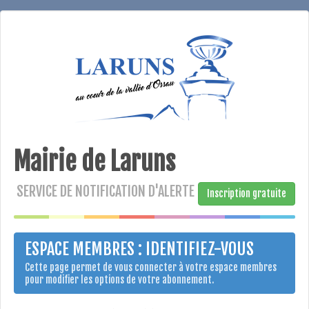
Mairie de Laruns
SERVICE DE NOTIFICATION D'ALERTE
Inscription gratuite
ESPACE MEMBRES : IDENTIFIEZ-VOUS
Cette page permet de vous connecter à votre espace membres
pour modifier les options de votre abonnement.